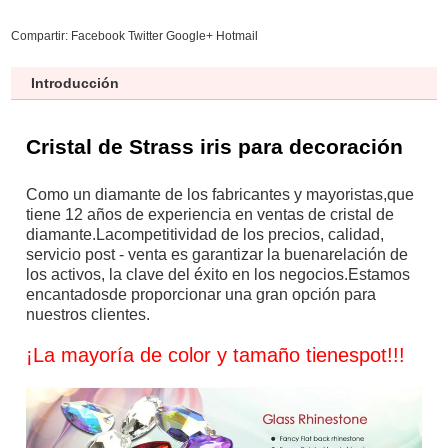
Compartir:
Facebook
Twitter
Google+
Hotmail
Introducción
Cristal de Strass iris para decoración
Como un diamante de los fabricantes y mayoristas,que
tiene 12 años de experiencia en ventas de cristal de
diamante.Lacompetitividad de los precios, calidad,
servicio post - venta es garantizar la buenarelación de
los activos, la clave del éxito en los negocios.Estamos
encantadosde proporcionar una gran opción para
nuestros clientes.
¡
La mayoría de color y tamaño tienespot!!!