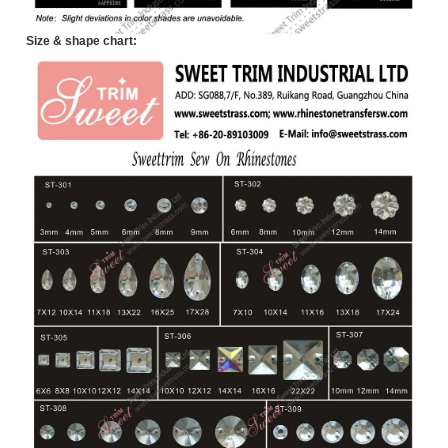
Size & shape chart: