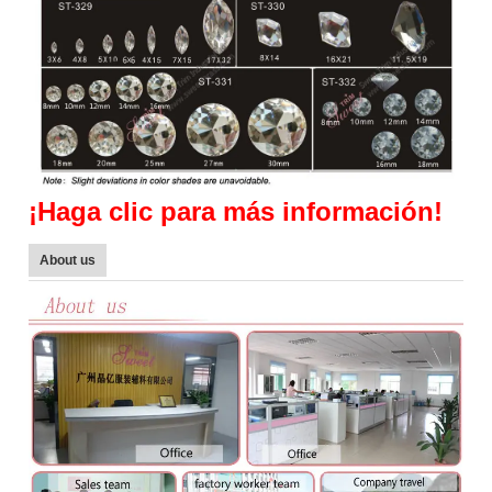
¡
Haga clic para más información!
About us