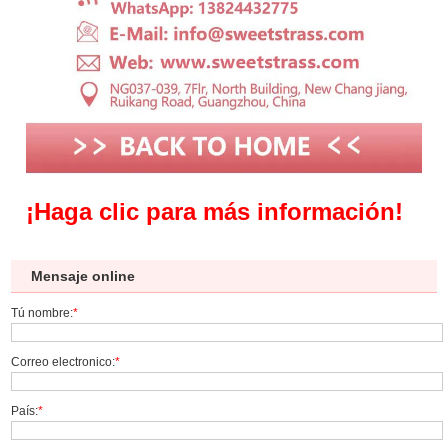
¡
Haga clic para más información!
Mensaje online
Tú nombre:
*
Correo electronico:
*
País:
*