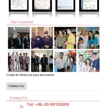
Cristal de Strass iris para decoración
Contact Us