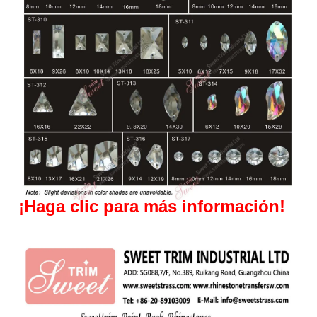
¡
Haga clic para más información!