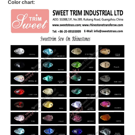
Color chart: