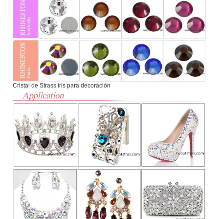
Cristal de Strass iris para decoración