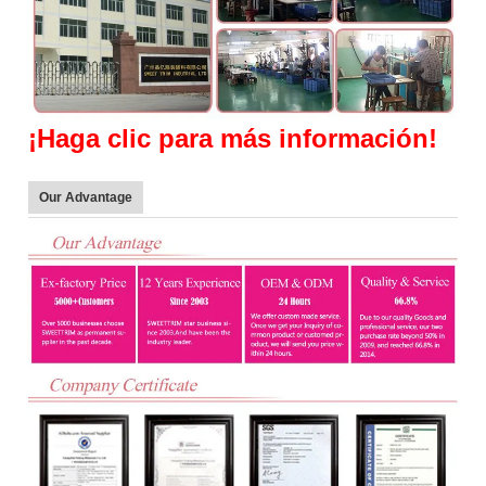
¡
Haga clic para más información!
Our Advantage