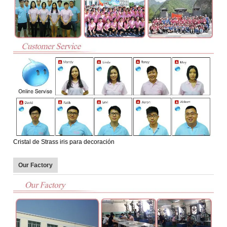
Cristal de Strass iris para decoración
Our Factory